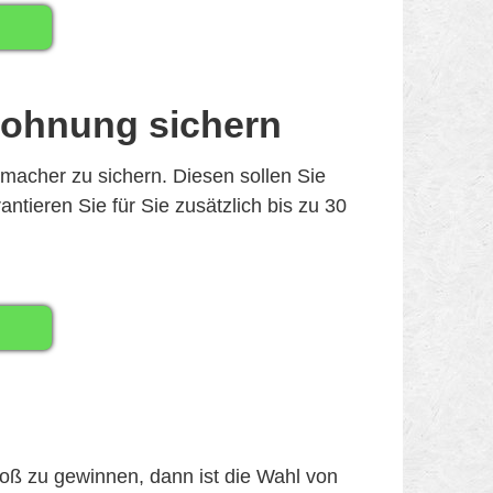
lohnung sichern
macher zu sichern. Diesen sollen Sie
tieren Sie für Sie zusätzlich bis zu 30
roß zu gewinnen, dann ist die Wahl von