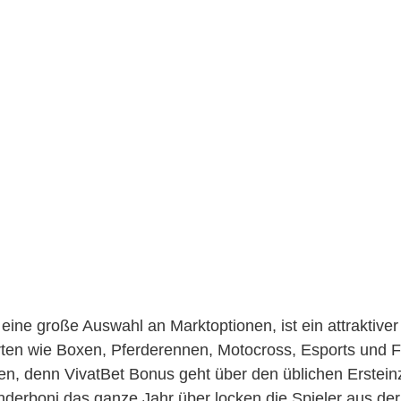
eine große Auswahl an Marktoptionen, ist ein attraktiver
rten wie Boxen, Pferderennen, Motocross, Esports und F
uen, denn VivatBet Bonus geht über den üblichen Erste
nderboni das ganze Jahr über locken die Spieler aus de