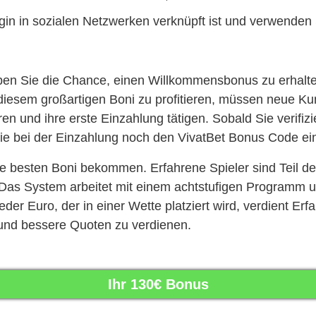
Login in sozialen Netzwerken verknüpft ist und verwende
en Sie die Chance, einen Willkommensbonus zu erhalten
iesem großartigen Boni zu profitieren, müssen neue Kund
n und ihre erste Einzahlung tätigen. Sobald Sie verifiz
e bei der Einzahlung noch den VivatBet Bonus Code ein
ie besten Boni bekommen. Erfahrene Spieler sind Teil des
Das System arbeitet mit einem achtstufigen Programm un
er Euro, der in einer Wette platziert wird, verdient Er
 und bessere Quoten zu verdienen.
Ihr 130€ Bonus