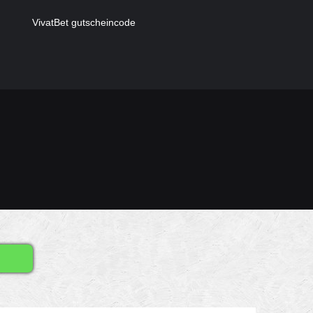
VivatBet gutscheincode