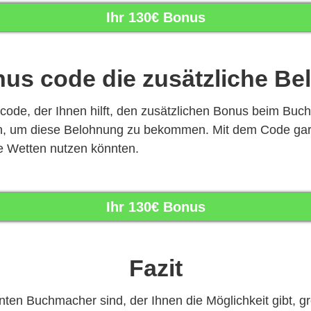
Ihr 130€ Bonus
nus code
die zusätzliche Be
ode, der Ihnen hilft, den zusätzlichen Bonus beim Buch
en, um diese Belohnung zu bekommen. Mit dem Code garan
ne Wetten nutzen könnten.
Ihr 130€ Bonus
Fazit
ten Buchmacher sind, der Ihnen die Möglichkeit gibt, g