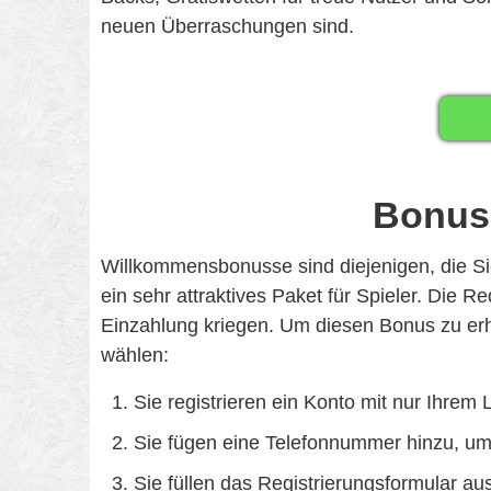
neuen Überraschungen sind.
Bonus 
Willkommensbonusse sind diejenigen, die Si
ein sehr attraktives Paket für Spieler. Die R
Einzahlung kriegen. Um diesen Bonus zu erh
wählen:
Sie registrieren ein Konto mit nur Ihrem
Sie fügen eine Telefonnummer hinzu, um 
Sie füllen das Registrierungsformular aus