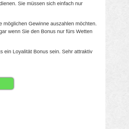
dienen. Sie müssen sich einfach nur
ie möglichen Gewinne auszahlen möchten.
ogar wenn Sie den Bonus nur fürs Wetten
in Loyalität Bonus sein. Sehr attraktiv