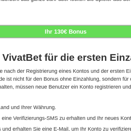
Ihr 130€ Bonus
VivatBet
für die ersten Ein
e nach der Registrierung eines Kontos und der ersten E
ede ist nicht für den Bonus ohne Einzahlung, sondern für
alten, müssen neue Benutzer ein Konto registrieren un
 Land und Ihrer Währung.
eine Verifizierungs-SMS zu erhalten und Ihr neues Kon
 und erhalten Sie eine E-Mail, um Ihr Konto zu verifizier